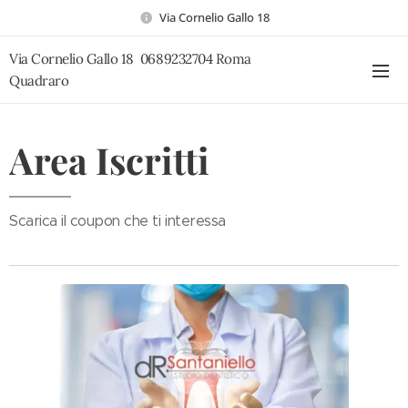
Via Cornelio Gallo 18
Via Cornelio Gallo 18 0689232704 Roma
Quadraro
Area Iscritti
Scarica il coupon che ti interessa