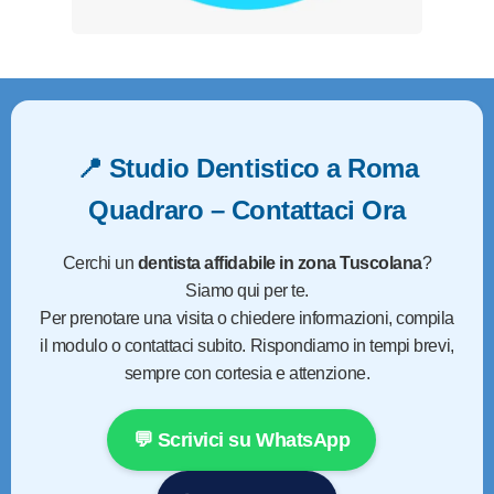
📍
Studio Dentistico a Roma
Quadraro – Contattaci Ora
Cerchi un
dentista affidabile in zona Tuscolana
?
Siamo qui per te.
Per prenotare una visita o chiedere informazioni, compila
il modulo o contattaci subito. Rispondiamo in tempi brevi,
sempre con cortesia e attenzione.
💬 Scrivici su WhatsApp