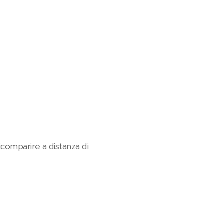
icomparire a distanza di