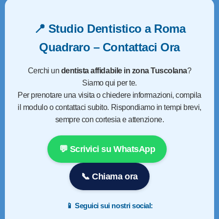
📍
Studio Dentistico a Roma
Quadraro – Contattaci Ora
Cerchi un
dentista affidabile in zona Tuscolana
?
Siamo qui per te.
Per prenotare una visita o chiedere informazioni, compila
il modulo o contattaci subito. Rispondiamo in tempi brevi,
sempre con cortesia e attenzione.
💬 Scrivici su WhatsApp
📞 Chiama ora
📱 Seguici sui nostri social: