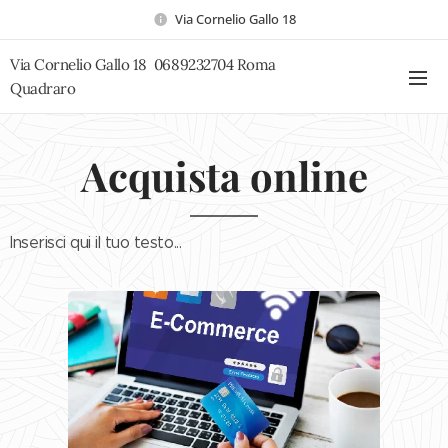
Via Cornelio Gallo 18
Via Cornelio Gallo 18 0689232704 Roma
Quadraro
Acquista online
Inserisci qui il tuo testo...