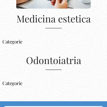
Medicina estetica
Categorie
Odontoiatria
Categorie